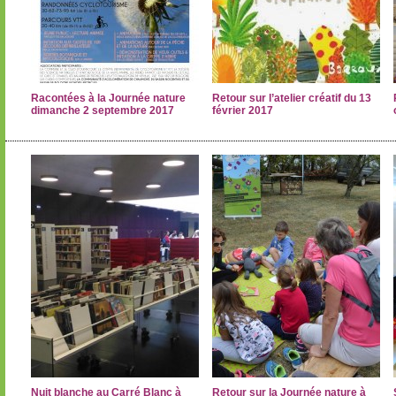
Racontées à la Journée nature
Retour sur l’atelier créatif du 13
dimanche 2 septembre 2017
février 2017
Nuit blanche au Carré Blanc à
Retour sur la Journée nature à