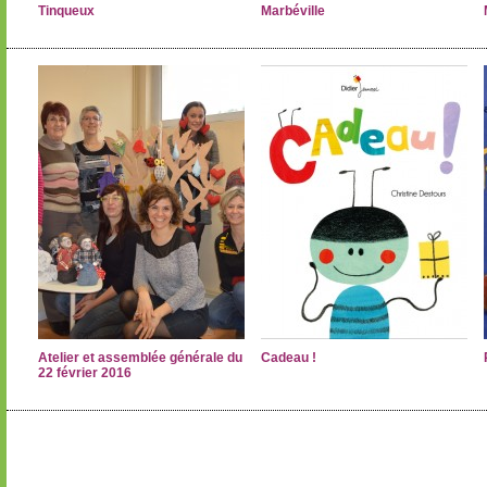
Tinqueux
Marbéville
Atelier et assemblée générale du
Cadeau !
22 février 2016