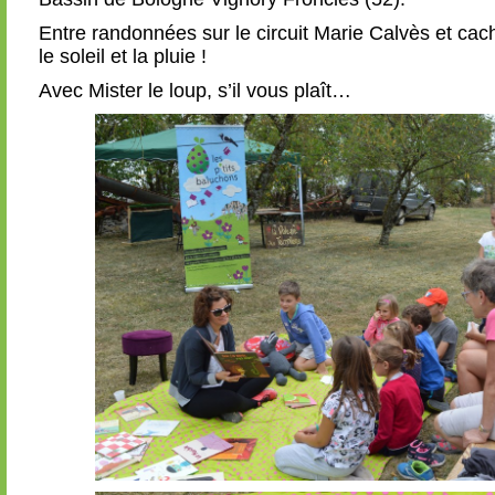
Entre randonnées sur le circuit Marie Calvès et ca
le soleil et la pluie !
Avec Mister le loup, s’il vous plaît…