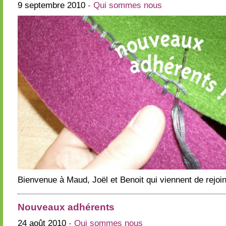
9 septembre 2010
- Qui sommes nous
Bienvenue à Maud, Joël et Benoit qui viennent de rejoind
Nouveaux adhérents
24 août 2010
- Qui sommes nous