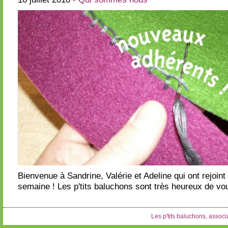
Bienvenue à Sandrine, Valérie et Adeline qui ont rejoint 
semaine ! Les p'tits baluchons sont très heureux de vous
Les p'tits baluchons, associa