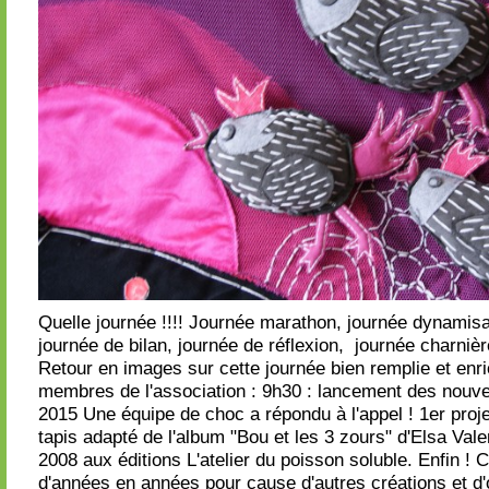
Quelle journée !!!! Journée marathon, journée dynamisa
journée de bilan, journée de réflexion, journée charnièr
Retour en images sur cette journée bien remplie et enri
membres de l'association : 9h30 : lancement des nouvel
2015 Une équipe de choc a répondu à l'appel ! 1er projet
tapis adapté de l'album "Bou et les 3 zours" d'Elsa Vale
2008 aux éditions L'atelier du poisson soluble. Enfin ! C
d'années en années pour cause d'autres créations et d