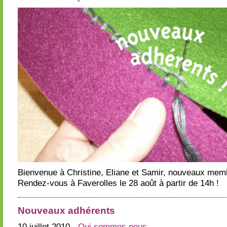
Bienvenue à Christine, Eliane et Samir, nouveaux membr
Rendez-vous à Faverolles le 28 août à partir de 14h !
Nouveaux adhérents
10 juillet 2010
- Qui sommes nous