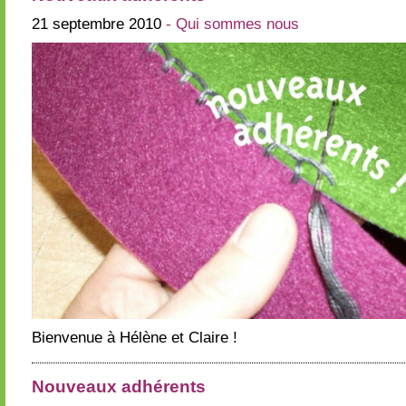
21 septembre 2010
- Qui sommes nous
Bienvenue à Hélène et Claire !
Nouveaux adhérents