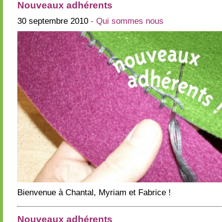
Nouveaux adhérents
30 septembre 2010
- Qui sommes nous
Bienvenue à Chantal, Myriam et Fabrice !
Nouveaux adhérents