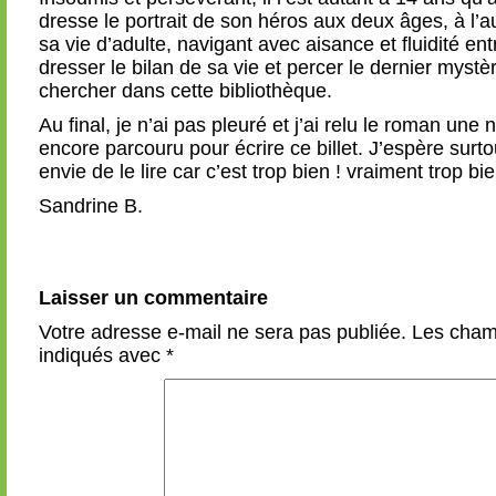
dresse le portrait de son héros aux deux âges, à l’
sa vie d’adulte, navigant avec aisance et fluidité en
dresser le bilan de sa vie et percer le dernier myst
chercher dans cette bibliothèque.
Au final, je n’ai pas pleuré et j’ai relu le roman une n
encore parcouru pour écrire ce billet. J’espère surt
envie de le lire car c’est trop bien ! vraiment trop bie
Sandrine B.
Laisser un commentaire
Votre adresse e-mail ne sera pas publiée.
Les champ
indiqués avec
*