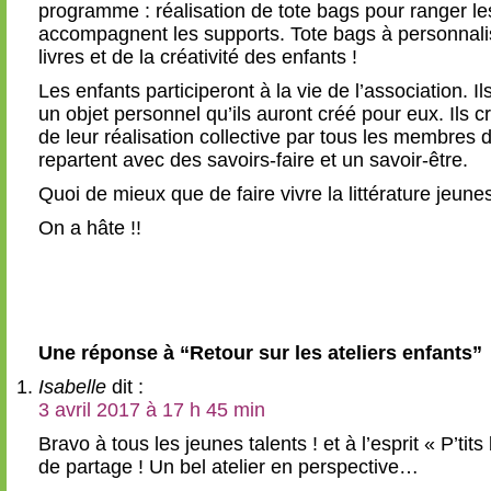
programme : réalisation de tote bags pour ranger les
accompagnent les supports. Tote bags à personnali
livres et de la créativité des enfants !
Les enfants participeront à la vie de l’association. I
un objet personnel qu’ils auront créé pour eux. Ils c
de leur réalisation collective par tous les membres d
repartent avec des savoirs-faire et un savoir-être.
Quoi de mieux que de faire vivre la littérature jeun
On a hâte !!
Une réponse à “Retour sur les ateliers enfants”
Isabelle
dit :
3 avril 2017 à 17 h 45 min
Bravo à tous les jeunes talents ! et à l’esprit « P’tits
de partage ! Un bel atelier en perspective…