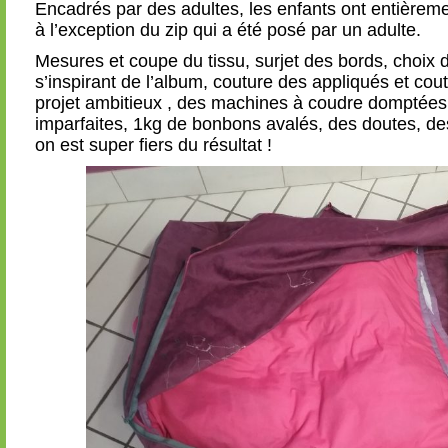
Encadrés par des adultes, les enfants ont entièreme
à l’exception du zip qui a été posé par un adulte.
Mesures et coupe du tissu, surjet des bords, choix 
s’inspirant de l’album, couture des appliqués et cou
projet ambitieux , des machines à coudre domptées
imparfaites, 1kg de bonbons avalés, des doutes, d
on est super fiers du résultat !