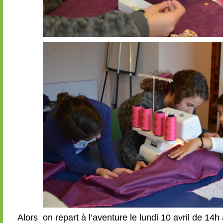
Alors on repart à l’aventure le lundi 10 avril de 14h 