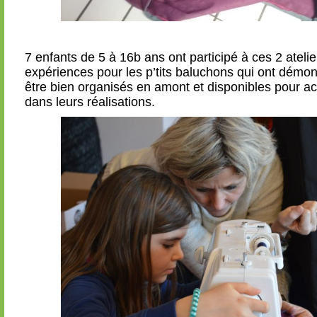
7 enfants de 5 à 16b ans ont participé à ces 2 ateli
expériences pour les p’tits baluchons qui ont démo
être bien organisés en amont et disponibles pour 
dans leurs réalisations.