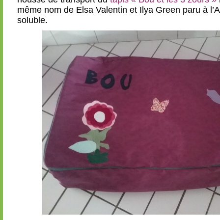
même nom de Elsa Valentin et Ilya Green paru à l’A
soluble.