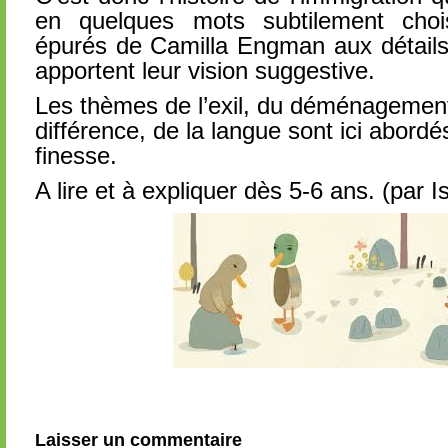
en quelques mots subtilement choi
épurés de Camilla Engman aux détails
apportent leur vision suggestive.
Les thèmes de l’exil, du déménagement
différence, de la langue sont ici abordé
finesse.
A lire et à expliquer dès 5-6 ans. (par I
Laisser un commentaire