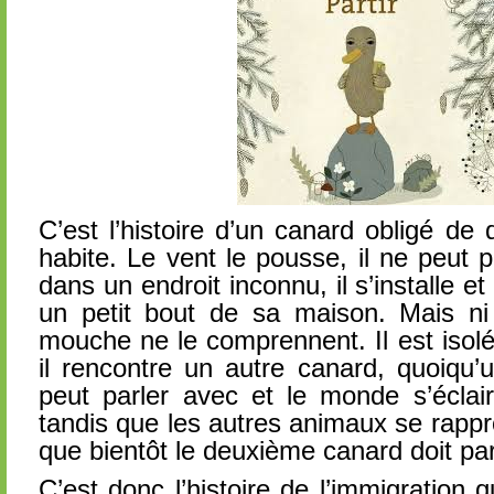
C’est l’histoire d’un canard obligé de qu
habite. Le vent le pousse, il ne peut p
dans un endroit inconnu, il s’installe e
un petit bout de sa maison. Mais ni 
mouche ne le comprennent. Il est isol
il rencontre un autre canard, quoiqu’un
peut parler avec et le monde s’éclair
tandis que les autres animaux se rappr
que bientôt le deuxième canard doit pa
C’est donc l’histoire de l’immigration q